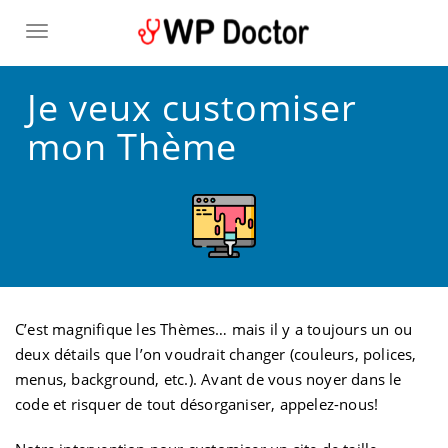
TOGGLE NAVIGATION
Je veux customiser
mon Thème
C’est magnifique les Thèmes… mais il y a toujours un ou
deux détails que l’on voudrait changer (couleurs, polices,
menus, background, etc.). Avant de vous noyer dans le
code et risquer de tout désorganiser, appelez-nous!