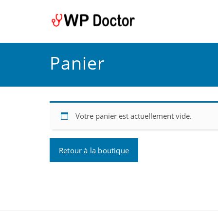
Panier
Votre panier est actuellement vide.
Retour à la boutique