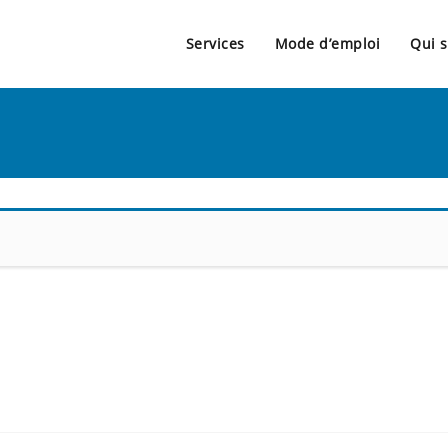
Services
Mode d’emploi
Qui 