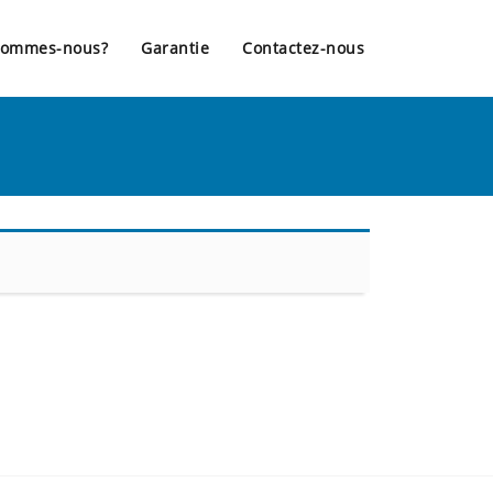
sommes-nous?
Garantie
Contactez-nous